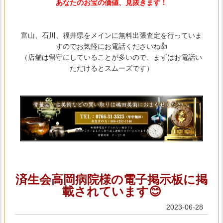
あなたのお宝の価値、見抜きます！
富山、石川、福井県をメインに無料出張査定を行っていま
すのでお気軽にお電話くださいね👍
（店舗は留守にしていることが多いので、まずはお電話い
ただけるとスムーズです）
済生会高岡病院様の電子掲示板に掲
載されています😊
2023-06-28