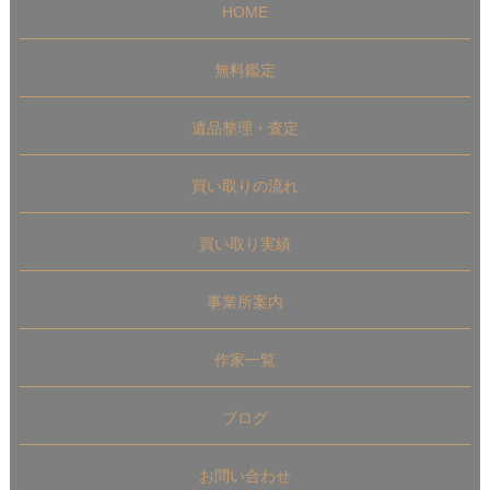
HOME
無料鑑定
遺品整理・査定
買い取りの流れ
買い取り実績
事業所案内
作家一覧
ブログ
お問い合わせ