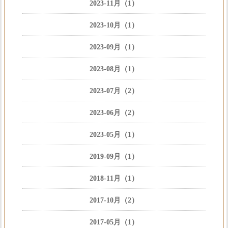
2023-11月（1）
2023-10月（1）
2023-09月（1）
2023-08月（1）
2023-07月（2）
2023-06月（2）
2023-05月（1）
2019-09月（1）
2018-11月（1）
2017-10月（2）
2017-05月（1）