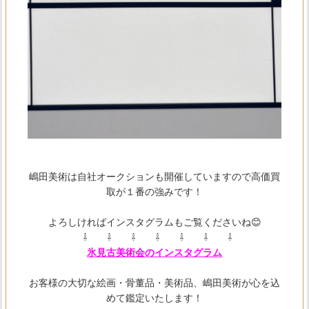
嶋田美術は自社オークションも開催していますので高価買
取が１番の強みです！
よろしければインスタグラムもご覧くださいね😊
⇩ ⇩ ⇩ ⇩ ⇩ ⇩ ⇩
氷見古美術会のインスタグラム
お客様の大切な絵画・骨董品・美術品、嶋田美術が心を込
めて鑑定いたします！