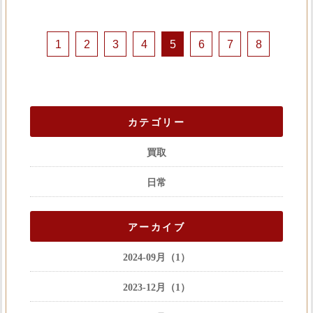
1
2
3
4
5
6
7
8
カテゴリー
買取
日常
アーカイブ
2024-09月（1）
2023-12月（1）