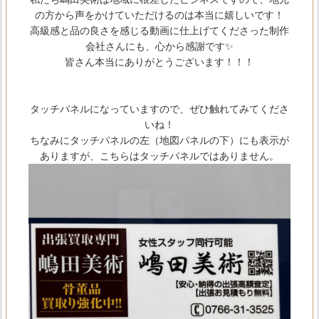
の方から声をかけていただけるのは本当に嬉しいです！
高級感と品の良さを感じる動画に仕上げてくださった制作
会社さんにも、心から感謝です✨
皆さん本当にありがとうございます！！！
タッチパネルになっていますので、ぜひ触れてみてくださ
いね！
ちなみにタッチパネルの左（地図パネルの下）にも表示が
ありますが、こちらはタッチパネルではありません。