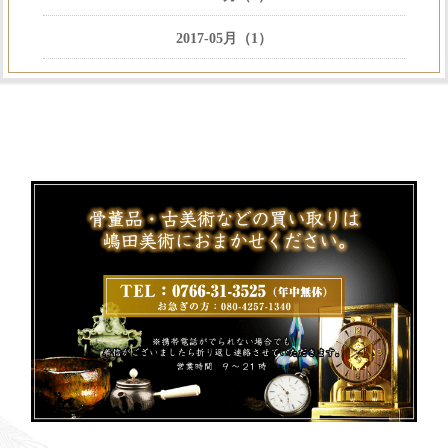
2017-05月（1）