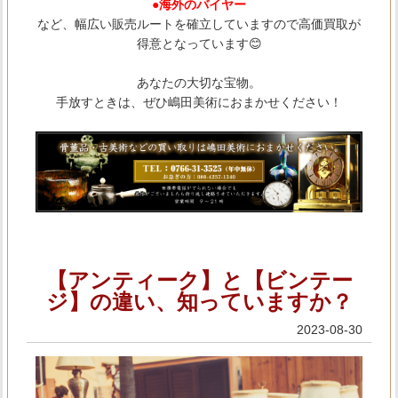
●海外のバイヤー
など、幅広い販売ルートを確立していますので高価買取が
得意となっています😊
あなたの大切な宝物。
手放すときは、ぜひ嶋田美術におまかせください！
【アンティーク】と【ビンテー
ジ】の違い、知っていますか？
2023-08-30