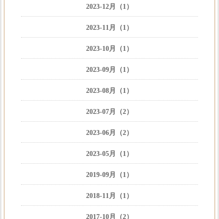
2023-12月（1）
2023-11月（1）
2023-10月（1）
2023-09月（1）
2023-08月（1）
2023-07月（2）
2023-06月（2）
2023-05月（1）
2019-09月（1）
2018-11月（1）
2017-10月（2）