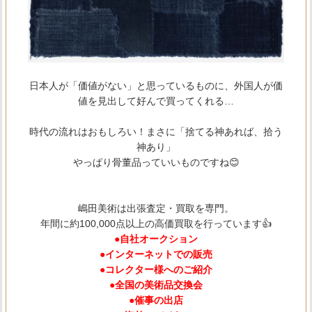
日本人が「価値がない」と思っているものに、外国人が価
値を見出して好んで買ってくれる…
時代の流れはおもしろい！まさに「捨てる神あれば、拾う
神あり」
やっぱり骨董品っていいものですね😊
嶋田美術は出張査定・買取を専門。
年間に約100,000点以上の高価買取を行っています👍
●自社オークション
●インターネットでの販売
●コレクター様へのご紹介
●全国の美術品交換会
●催事の出店