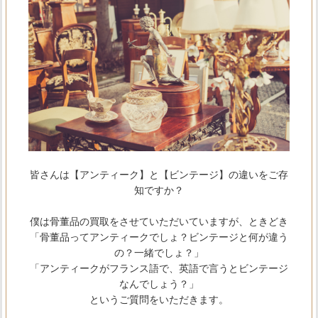
皆さんは【アンティーク】と【ビンテージ】の違いをご存
知ですか？
僕は骨董品の買取をさせていただいていますが、ときどき
「骨董品ってアンティークでしょ？ビンテージと何が違う
の？一緒でしょ？」
「アンティークがフランス語で、英語で言うとビンテージ
なんでしょう？」
というご質問をいただきます。