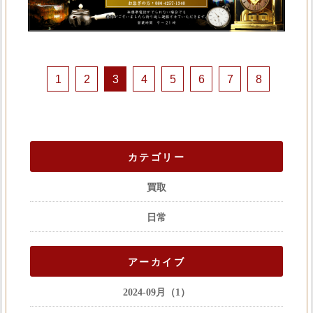
1
2
3
4
5
6
7
8
カテゴリー
買取
日常
アーカイブ
2024-09月（1）