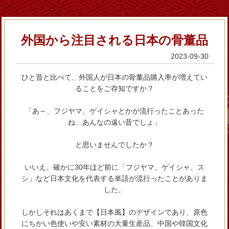
外国から注目される日本の骨董品
2023-09-30
ひと昔と比べて、外国人が日本の骨董品購入率が増えてい
ることをご存知ですか？
「あ～、フジヤマ、ゲイシャとかが流行ったことあった
ね…あんなの遠い昔でしょ」
と思いませんでしたか？
いいえ。確かに30年ほど前に「フジヤマ、ゲイシャ、ス
シ」など日本文化を代表する単語が流行ったことがありま
した。
しかしそれはあくまで【日本風】のデザインであり、原色
にちかい色使いや安い素材の大量生産品、中国や韓国文化