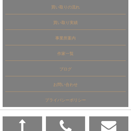
買い取りの流れ
買い取り実績
事業所案内
作家一覧
ブログ
お問い合わせ
プライバシーポリシー