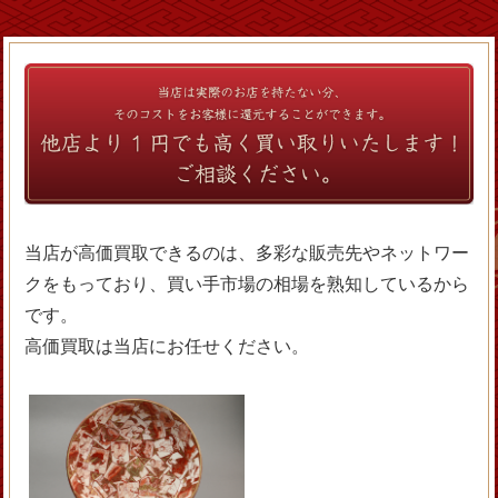
当店が高価買取できるのは、多彩な販売先やネットワー
クをもっており、買い手市場の相場を熟知しているから
です。
高価買取は当店にお任せください。